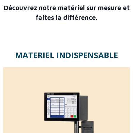
Découvrez notre matériel sur mesure et
faites la différence.
MATERIEL INDISPENSABLE