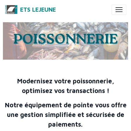
ETS LEJEUNE
Modernisez votre poissonnerie,
optimisez vos transactions !
Notre équipement de pointe vous offre
une gestion simplifiée et sécurisée de
paiements.