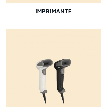
IMPRIMANTE