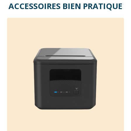
ACCESSOIRES BIEN PRATIQUE