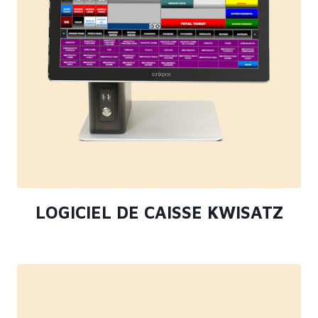
LOGICIEL DE CAISSE KWISATZ