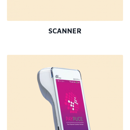
SCANNER