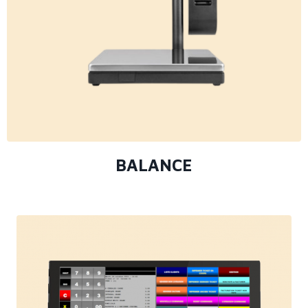
BALANCE