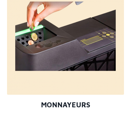
MONNAYEURS