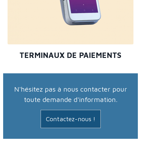
TERMINAUX DE PAIEMENTS
N'hésitez pas à nous contacter pour
toute demande d'information.
Contactez-nous !