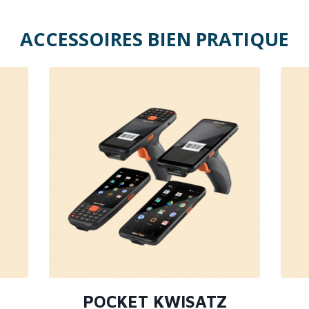
ACCESSOIRES BIEN PRATIQUE
POCKET KWISATZ