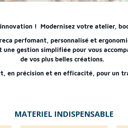
'innovation ! Modernisez votre atelier, boo
reca perfomant, personnalisé et ergonomi
t une gestion simplifiée pour vous accompa
de vos plus belles créations.
, en précision et en efficacité, pour un tr
MATERIEL INDISPENSABLE