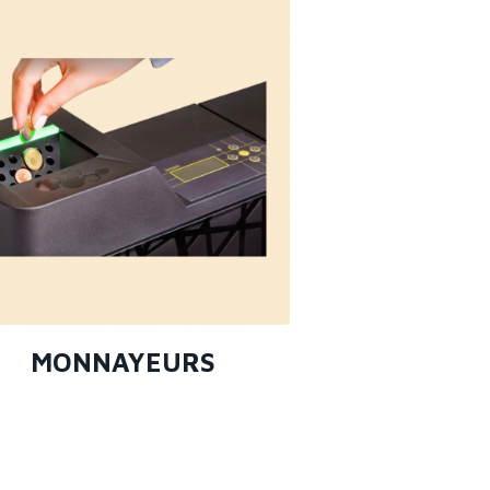
MONNAYEURS