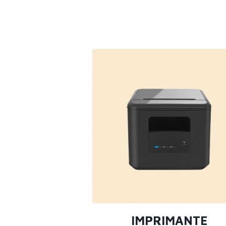
IMPRIMANTE