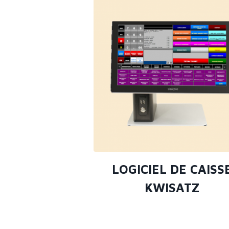
LOGICIEL DE CAISS
KWISATZ