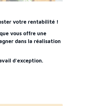
ster votre rentabilité !
que vous offre une
gner dans la réalisation
avail d'exception.