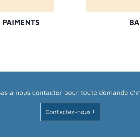
 PAIMENTS
BA
pas à nous contacter pour toute demande d'i
Contactez-nous !