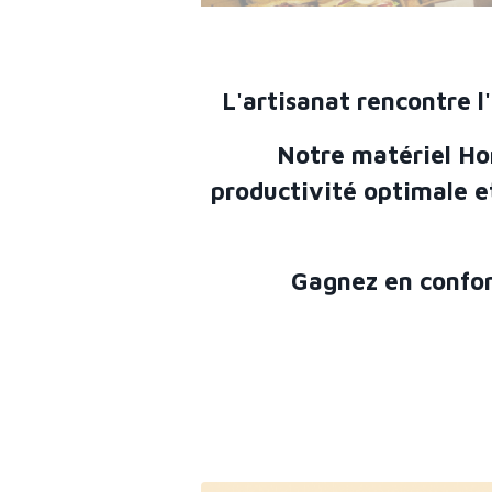
L'artisanat rencontre l
Notre matériel Ho
productivité optimale e
Gagnez en confort