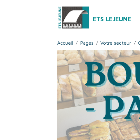
ETS LEJEUNE
Accueil
Pages
Votre secteur