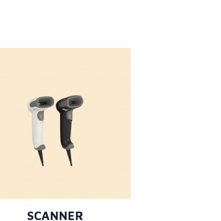
SCANNER