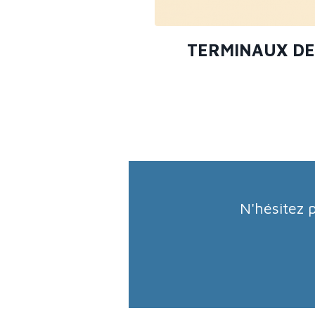
TERMINAUX DE
N'hésitez 