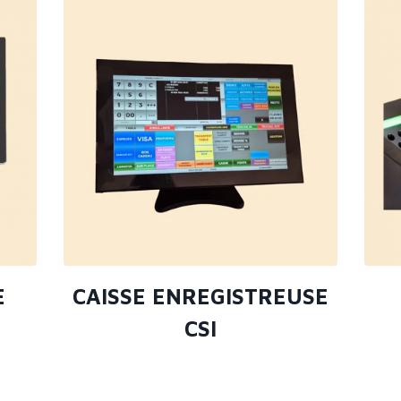
E
CAISSE ENREGISTREUSE
CSI